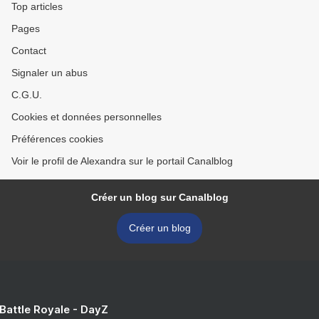
Top articles
Pages
Contact
Signaler un abus
C.G.U.
Cookies et données personnelles
Préférences cookies
Voir le profil de Alexandra sur le portail Canalblog
Créer un blog sur Canalblog
Créer un blog
 Battle Royale - DayZ