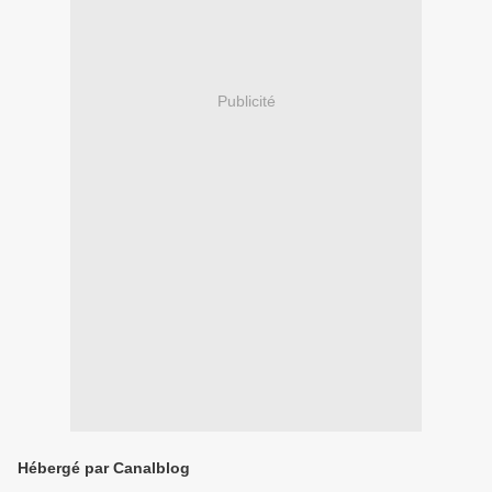
Publicité
Hébergé par Canalblog