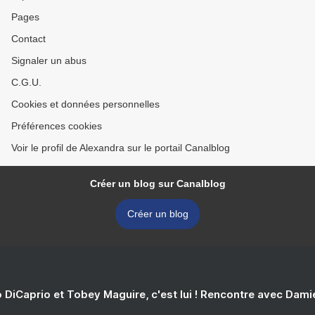
Pages
Contact
Signaler un abus
C.G.U.
Cookies et données personnelles
Préférences cookies
Voir le profil de Alexandra sur le portail Canalblog
Créer un blog sur Canalblog
Créer un blog
 DiCaprio et Tobey Maguire, c'est lui ! Rencontre avec Dam