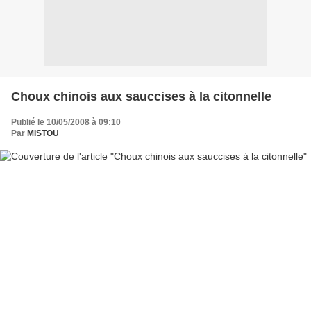
Choux chinois aux sauccises à la citonnelle
Publié le 10/05/2008 à 09:10
Par
MISTOU