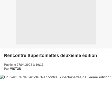
Rencontre Supertoinettes deuxième édition
Publié le 27/04/2008 à 10:17
Par
MISTOU