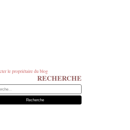
ter le propriétaire du blog
RECHERCHE