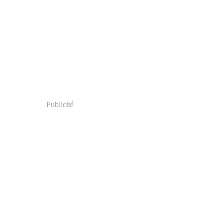
Publicité