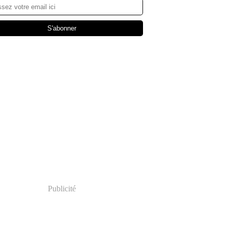
Publicité