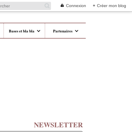
Connexion
+
Créer mon blog
Bases et bla bla
Partenaires
NEWSLETTER