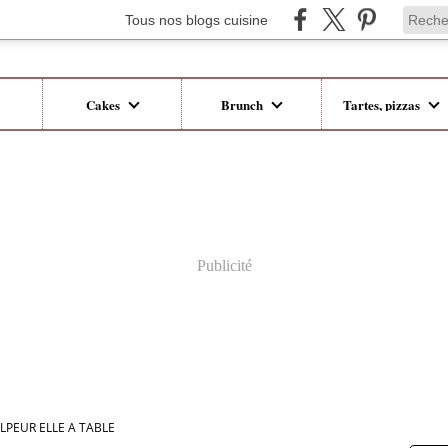
Tous nos blogs cuisine
Cakes
Brunch
Tartes, pizzas
Publicité
LPEUR ELLE A TABLE