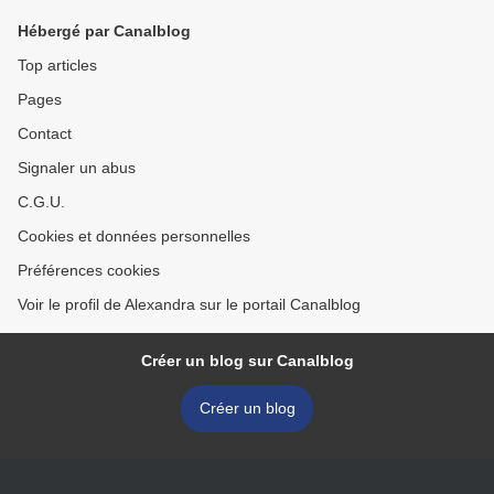
Hébergé par Canalblog
Top articles
Pages
Contact
Signaler un abus
C.G.U.
Cookies et données personnelles
Préférences cookies
Voir le profil de Alexandra sur le portail Canalblog
Créer un blog sur Canalblog
Créer un blog