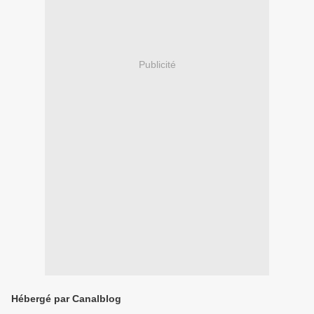
Publicité
Hébergé par Canalblog