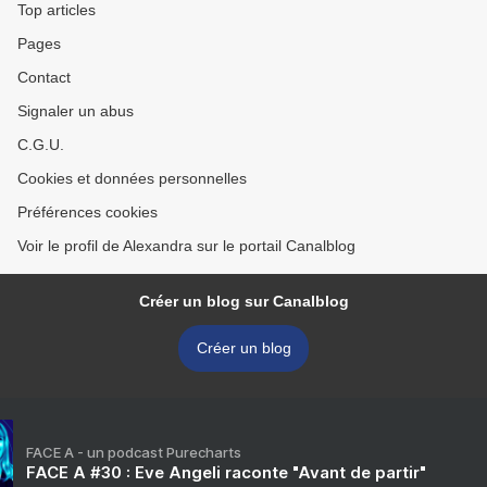
Top articles
Pages
Contact
Signaler un abus
C.G.U.
Cookies et données personnelles
Préférences cookies
Voir le profil de Alexandra sur le portail Canalblog
Créer un blog sur Canalblog
Créer un blog
FACE A - un podcast Purecharts
FACE A #30 : Eve Angeli raconte "Avant de partir"