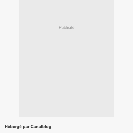
Publicité
Hébergé par Canalblog