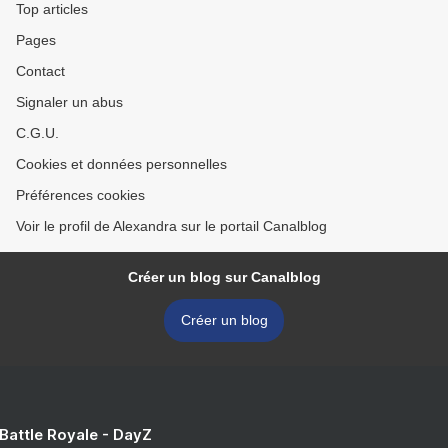
Top articles
Pages
Contact
Signaler un abus
C.G.U.
Cookies et données personnelles
Préférences cookies
Voir le profil de Alexandra sur le portail Canalblog
Créer un blog sur Canalblog
Créer un blog
 Battle Royale - DayZ