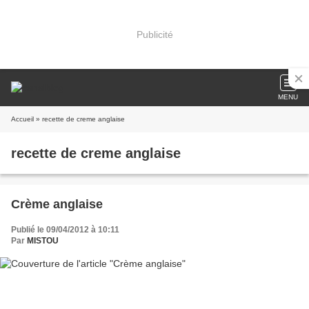
Publicité
MENU
Accueil
» recette de creme anglaise
recette de creme anglaise
Crème anglaise
Publié le 09/04/2012 à 10:11
Par
MISTOU