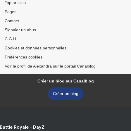
Top articles
Pages
Contact
Signaler un abus
C.G.U.
Cookies et données personnelles
Préférences cookies
Voir le profil de Alexandra sur le portail Canalblog
Créer un blog sur Canalblog
Créer un blog
 Battle Royale - DayZ