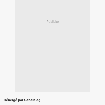
Publicité
Hébergé par Canalblog