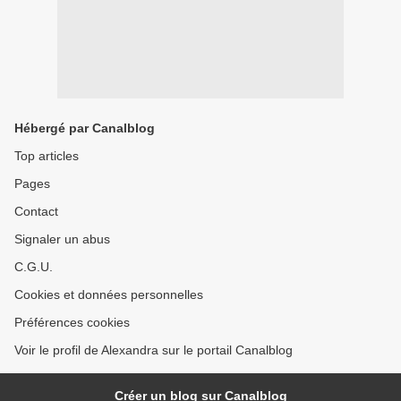
Hébergé par Canalblog
Top articles
Pages
Contact
Signaler un abus
C.G.U.
Cookies et données personnelles
Préférences cookies
Voir le profil de Alexandra sur le portail Canalblog
Créer un blog sur Canalblog