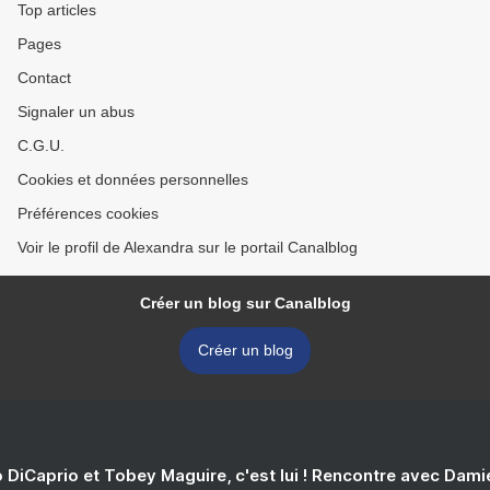
Top articles
Pages
Contact
Signaler un abus
C.G.U.
Cookies et données personnelles
Préférences cookies
Voir le profil de Alexandra sur le portail Canalblog
Créer un blog sur Canalblog
Créer un blog
 DiCaprio et Tobey Maguire, c'est lui ! Rencontre avec Dam