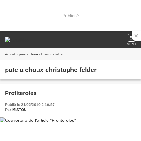
Publicité
MENU
Accueil
» pate a choux christophe felder
pate a choux christophe felder
Profiteroles
Publié le 21/02/2010 à 16:57
Par
MISTOU