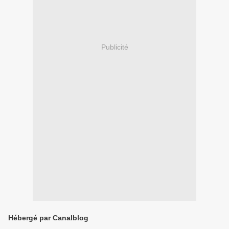
Publicité
Hébergé par Canalblog