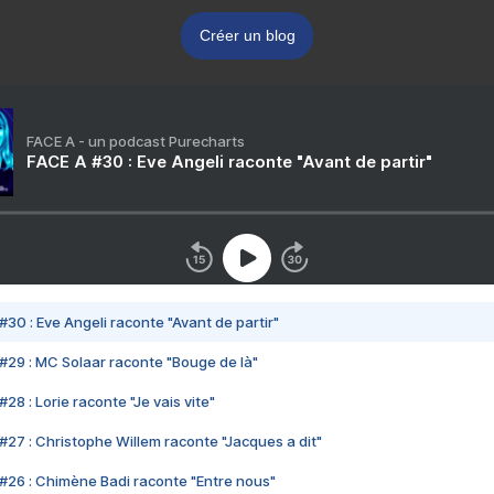
Créer un blog
FACE A - un podcast Purecharts
FACE A #30 : Eve Angeli raconte "Avant de partir"
#30 : Eve Angeli raconte "Avant de partir"
#29 : MC Solaar raconte "Bouge de là"
28 : Lorie raconte "Je vais vite"
#27 : Christophe Willem raconte "Jacques a dit"
#26 : Chimène Badi raconte "Entre nous"