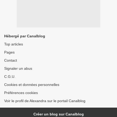
Hébergé par Canalblog
Top articles
Pages
Contact
Signaler un abus
C.G.U.
Cookies et données personnelles
Préférences cookies
Voir le profil de Alexandra sur le portail Canalblog
Créer un blog sur Canalblog