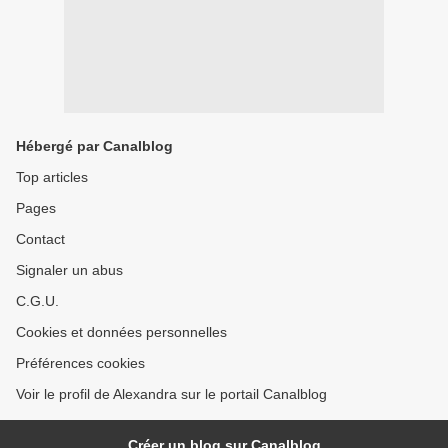
Hébergé par Canalblog
Top articles
Pages
Contact
Signaler un abus
C.G.U.
Cookies et données personnelles
Préférences cookies
Voir le profil de Alexandra sur le portail Canalblog
Créer un blog sur Canalblog