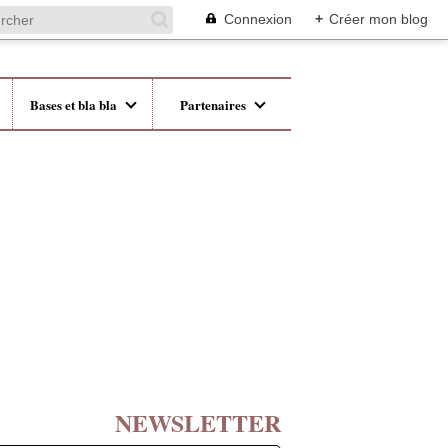
Connexion
+
Créer mon blog
Bases et bla bla
Partenaires
NEWSLETTER