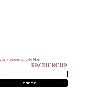
ter le propriétaire du blog
RECHERCHE