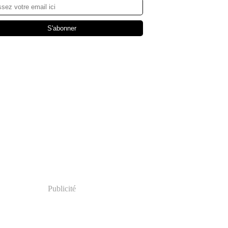
Publicité