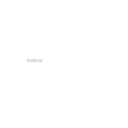
Publicité