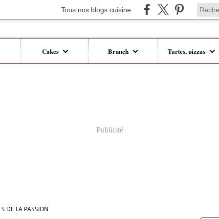
Tous nos blogs cuisine
Cakes
Brunch
Tartes, pizzas
Publicité
TS DE LA PASSION