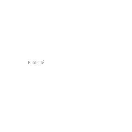
Publicité