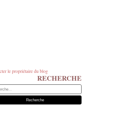
ter le propriétaire du blog
RECHERCHE