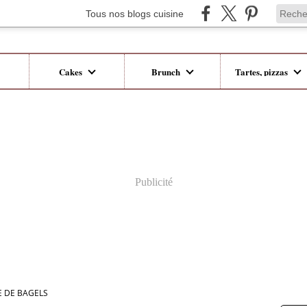
Tous nos blogs cuisine
Cakes
Brunch
Tartes, pizzas
Publicité
 DE BAGELS