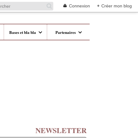
Connexion
+
Créer mon blog
Bases et bla bla
Partenaires
NEWSLETTER