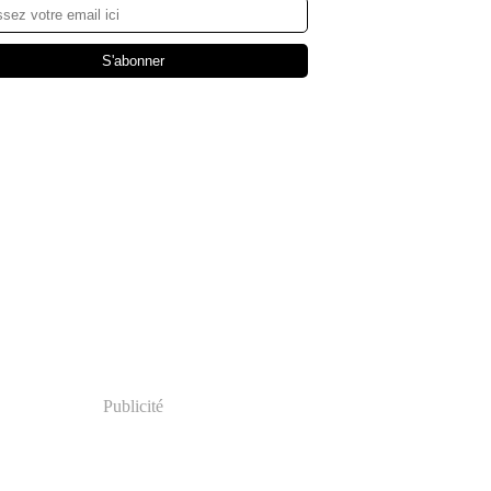
Publicité