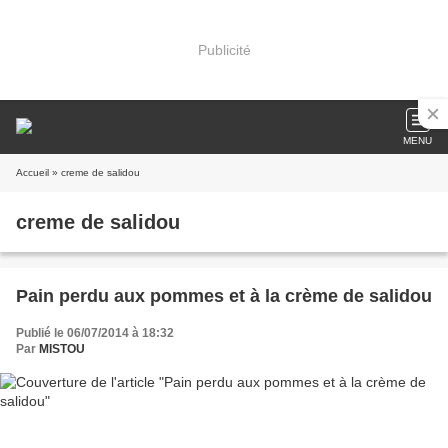
Publicité
MENU
Accueil
» creme de salidou
creme de salidou
Pain perdu aux pommes et à la crème de salidou
Publié le 06/07/2014 à 18:32
Par
MISTOU