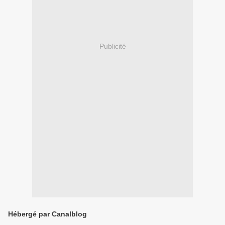
Publicité
Hébergé par Canalblog