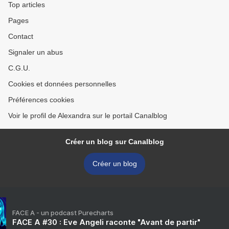
Top articles
Pages
Contact
Signaler un abus
C.G.U.
Cookies et données personnelles
Préférences cookies
Voir le profil de Alexandra sur le portail Canalblog
Créer un blog sur Canalblog
Créer un blog
FACE A - un podcast Purecharts
FACE A #30 : Eve Angeli raconte "Avant de partir"