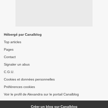
Hébergé par Canalblog
Top articles
Pages
Contact
Signaler un abus
C.G.U.
Cookies et données personnelles
Préférences cookies
Voir le profil de Alexandra sur le portail Canalblog
Créer un blog sur Canalblog