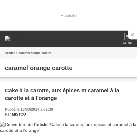
Publicité
MENU
Accueil
» caramel orange carotte
caramel orange carotte
Cake à la carotte, aux épices et caramel à la
carotte et à l'orange
Publié le 15/03/2014 à 08:39
Par
MISTOU