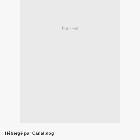
Publicité
Hébergé par Canalblog