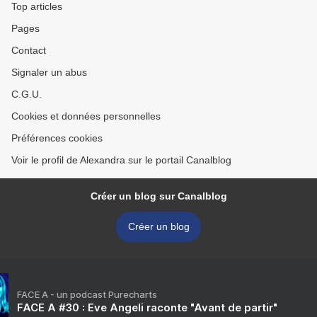
Top articles
Pages
Contact
Signaler un abus
C.G.U.
Cookies et données personnelles
Préférences cookies
Voir le profil de Alexandra sur le portail Canalblog
Créer un blog sur Canalblog
Créer un blog
FACE A - un podcast Purecharts
FACE A #30 : Eve Angeli raconte "Avant de partir"