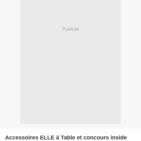
Publicité
Accessoires ELLE à Table et concours inside