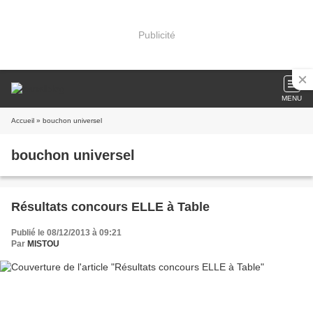
Publicité
MENU
Accueil
» bouchon universel
bouchon universel
Résultats concours ELLE à Table
Publié le 08/12/2013 à 09:21
Par
MISTOU