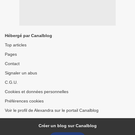
Hébergé par Canalblog
Top articles
Pages
Contact
Signaler un abus
C.G.U.
Cookies et données personnelles
Préférences cookies
Voir le profil de Alexandra sur le portail Canalblog
Créer un blog sur Canalblog