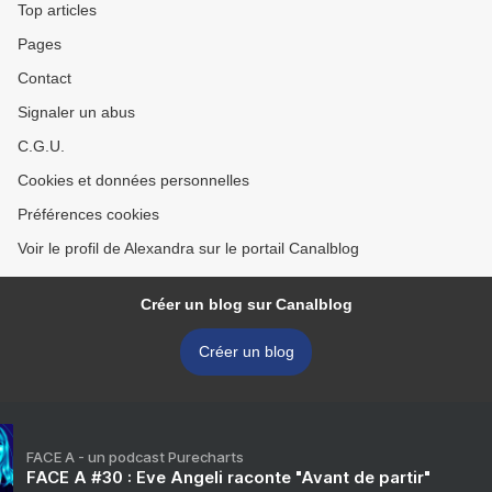
Top articles
Pages
Contact
Signaler un abus
C.G.U.
Cookies et données personnelles
Préférences cookies
Voir le profil de Alexandra sur le portail Canalblog
Créer un blog sur Canalblog
Créer un blog
FACE A - un podcast Purecharts
FACE A #30 : Eve Angeli raconte "Avant de partir"