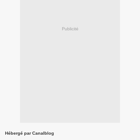
Publicité
Hébergé par Canalblog