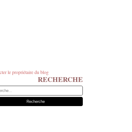
ter le propriétaire du blog
RECHERCHE