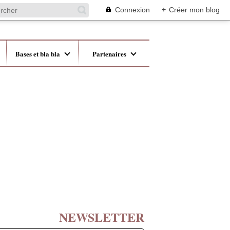
Connexion
+
Créer mon blog
Bases et bla bla
Partenaires
NEWSLETTER