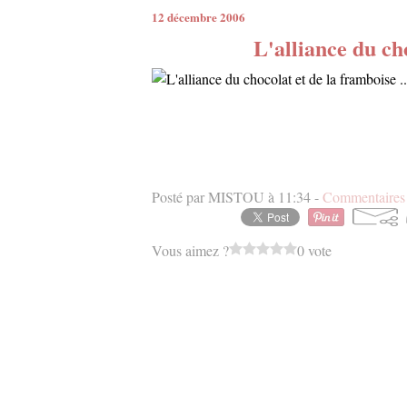
12 décembre 2006
L'alliance du cho
Posté par MISTOU à 11:34 -
Commentaires 
Vous aimez ?
0 vote