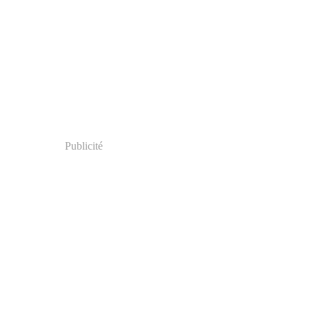
Publicité