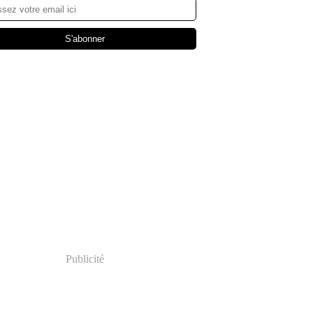
Publicité