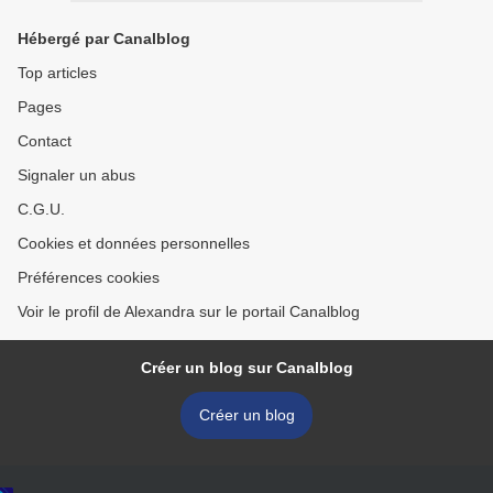
Hébergé par Canalblog
Top articles
Pages
Contact
Signaler un abus
C.G.U.
Cookies et données personnelles
Préférences cookies
Voir le profil de Alexandra sur le portail Canalblog
Créer un blog sur Canalblog
Créer un blog