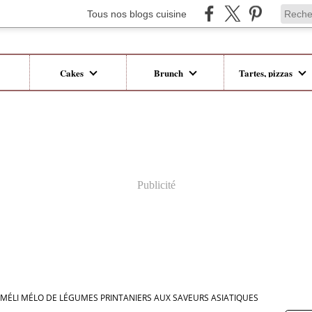
Tous nos blogs cuisine
Cakes
Brunch
Tartes, pizzas
Publicité
MÉLI MÉLO DE LÉGUMES PRINTANIERS AUX SAVEURS ASIATIQUES