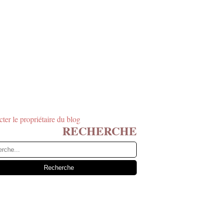
ter le propriétaire du blog
RECHERCHE