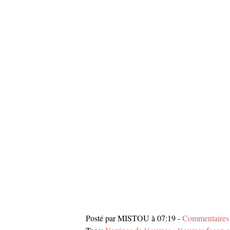
Posté par MISTOU à 07:19 -
Commentaires 