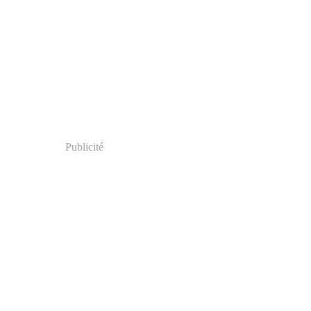
Publicité