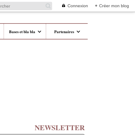
Connexion
+
Créer mon blog
Bases et bla bla
Partenaires
NEWSLETTER