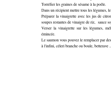
Torréfier les graines de sésame à la poêle.
Dans un récipient mettre tous les légumes, le
Préparer la vinaigrette avec les jus de citro
soupes restantes de vinaigre de riz, sauce so
Verser la vinaigrette sur les légumes, mé
émincée.
Le saumon vous pouvez le remplacer par des 
à l'infini, céleri branche ou boule, betterave .