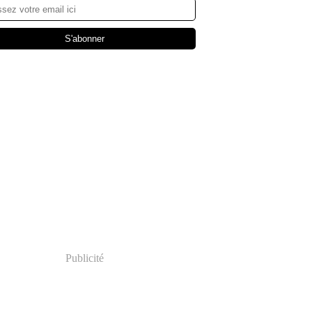
Publicité