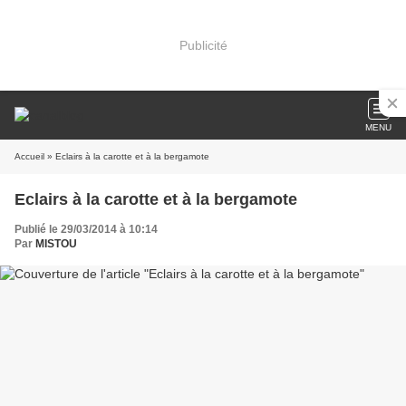
Publicité
MENU
Accueil
» Eclairs à la carotte et à la bergamote
Eclairs à la carotte et à la bergamote
Publié le 29/03/2014 à 10:14
Par
MISTOU