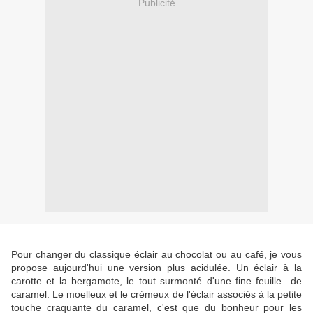
Publicité
Pour changer du classique éclair au chocolat ou au café, je vous
propose aujourd'hui une version plus acidulée. Un éclair à la
carotte et la bergamote, le tout surmonté d'une fine feuille de
caramel. Le moelleux et le crémeux de l'éclair associés à la petite
touche craquante du caramel, c'est que du bonheur pour les