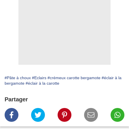
#Pâte à choux
#Eclairs
#crémeux carotte bergamote
#éclair à la
bergamote
#éclair à la carotte
Partager