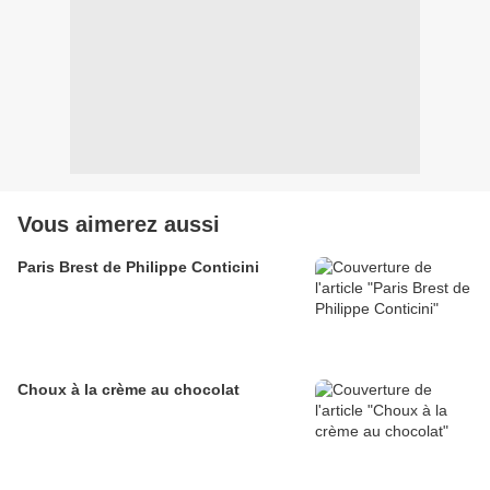
Vous aimerez aussi
Paris Brest de Philippe Conticini
Choux à la crème au chocolat