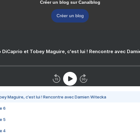
Créer un blog sur Canalblog
Créer un blog
 DiCaprio et Tobey Maguire, c'est lui ! Rencontre avec Dam
bey Maguire, c'est lui ! Rencontre avec Damien Witecka
e 6
e 5
e 4