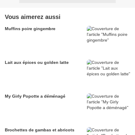
Vous aimerez aussi
Muffins poire gingembre
Lait aux épices ou golden latte
My Girly Popotte a déménagé
Brochettes de gambas et abricots