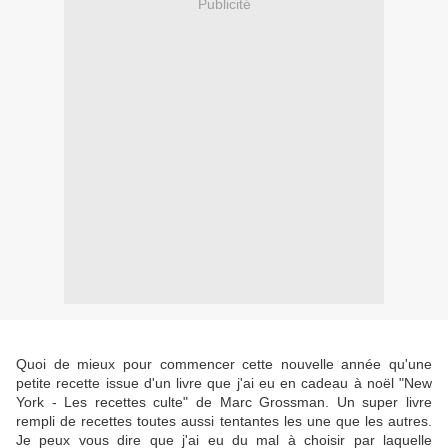
Publicité
Quoi de mieux pour commencer cette nouvelle année qu'une
petite recette issue d'un livre que j'ai eu en cadeau à noël "New
York - Les recettes culte" de Marc Grossman. Un super livre
rempli de recettes toutes aussi tentantes les une que les autres.
Je peux vous dire que j'ai eu du mal à choisir par laquelle