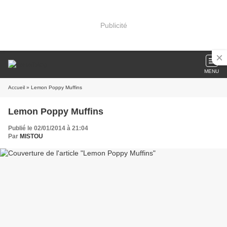
Publicité
MENU
Accueil
» Lemon Poppy Muffins
Lemon Poppy Muffins
Publié le 02/01/2014 à 21:04
Par
MISTOU