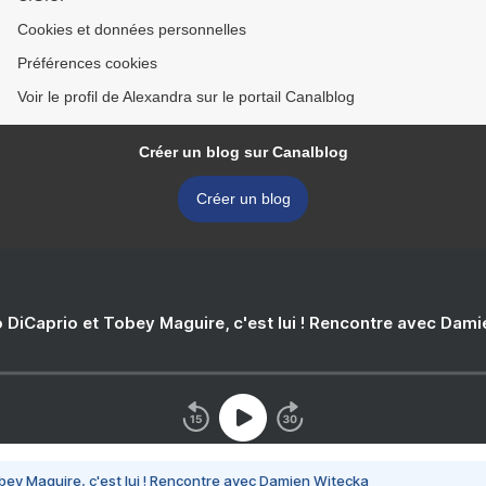
Cookies et données personnelles
Préférences cookies
Voir le profil de Alexandra sur le portail Canalblog
Créer un blog sur Canalblog
Créer un blog
 DiCaprio et Tobey Maguire, c'est lui ! Rencontre avec Dam
bey Maguire, c'est lui ! Rencontre avec Damien Witecka