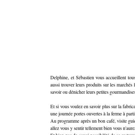
Delphine, et Sébastien vous accueillent to
aussi trouver leurs produits sur les marchés 
savoir ou dénicher leurs petites gourmandise
Et si vous voulez en savoir plus sur la fabric
une journée portes ouvertes à la ferme à parti
Au programme après un bon café, visite guidé
allez vous y sentir tellement bien vous n'aure