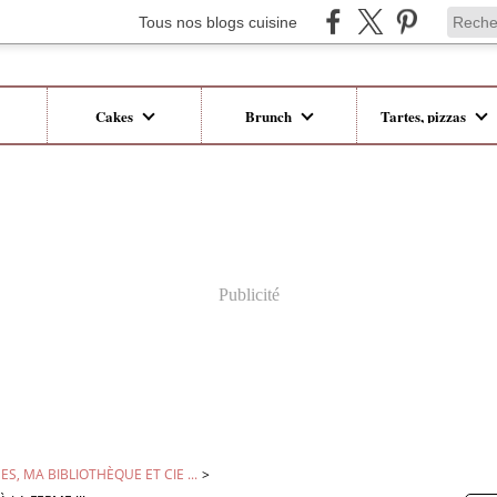
Tous nos blogs cuisine
Cakes
Brunch
Tartes, pizzas
Publicité
ES, MA BIBLIOTHÈQUE ET CIE ...
>