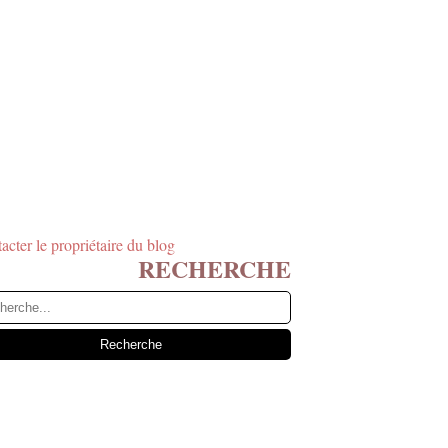
acter le propriétaire du blog
RECHERCHE