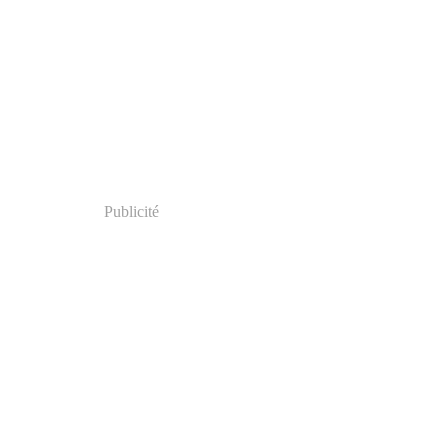
Publicité