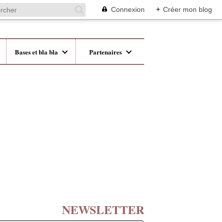
Connexion
+
Créer mon blog
Bases et bla bla
Partenaires
NEWSLETTER