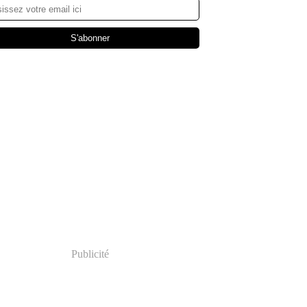
Publicité