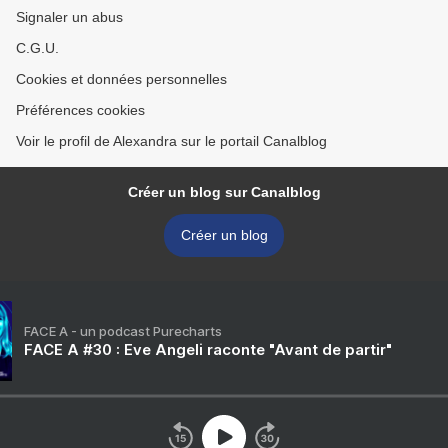
Signaler un abus
C.G.U.
Cookies et données personnelles
Préférences cookies
Voir le profil de Alexandra sur le portail Canalblog
Créer un blog sur Canalblog
Créer un blog
FACE A - un podcast Purecharts
FACE A #30 : Eve Angeli raconte "Avant de partir"