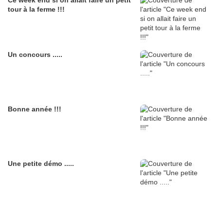
Ce week end si on allait faire un petit
tour à la ferme !!!
Un concours .....
Bonne année !!!
Une petite démo .....