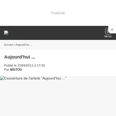
Publicité
MENU
Accueil
» Aujourd'hui ...
Aujourd'hui ...
Publié le 15/08/2012 à 17:55
Par
MISTOU