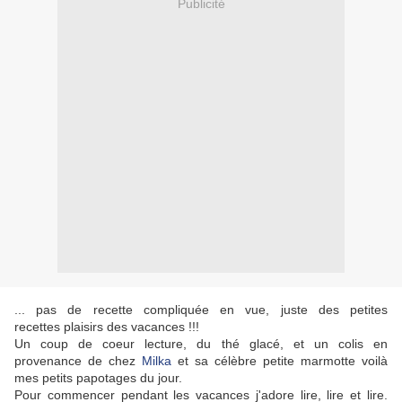
Publicité
... pas de recette compliquée en vue, juste des petites
recettes plaisirs des vacances !!!
Un coup de coeur lecture, du thé glacé, et un colis en
provenance de chez
Milka
et sa célèbre petite marmotte voilà
mes petits papotages du jour.
Pour commencer pendant les vacances j'adore lire, lire et lire.