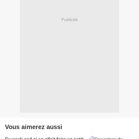
Publicité
Vous aimerez aussi