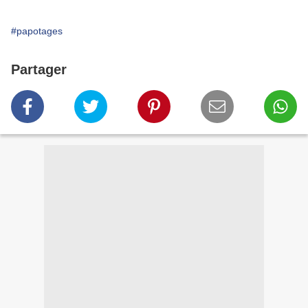
#papotages
Partager