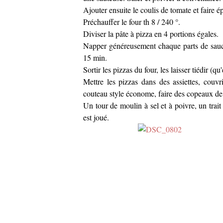
Ajouter ensuite le coulis de tomate et faire 
Préchauffer le four th 8 / 240 °.
Diviser la pâte à pizza en 4 portions égales.
Napper généreusement chaque parts de sauc
15 min.
Sortir les pizzas du four, les laisser tiédir (q
Mettre les pizzas dans des assiettes, couvr
couteau style économe, faire des copeaux de
Un tour de moulin à sel et à poivre, un trait 
est joué.