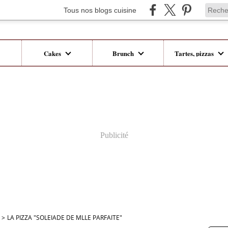
Tous nos blogs cuisine
Cakes
Brunch
Tartes, pizzas
Publicité
>
LA PIZZA "SOLEIADE DE MLLE PARFAITE"