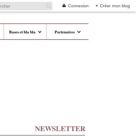
Connexion
+
Créer mon blog
Bases et bla bla
Partenaires
NEWSLETTER