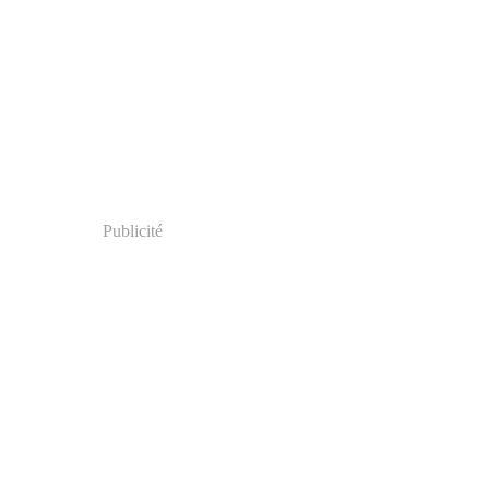
Publicité