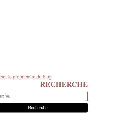
ter le propriétaire du blog
RECHERCHE