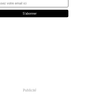
Publicité