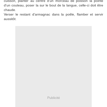
cuisson, planter au centre d'un morceau de poisson la pointe
d'un couteau, poser la sur le bout de la langue, celle-ci doit être
chaude.
Verser le restant d'armagnac dans la poêle, flamber et servir
aussitôt.
Publicité