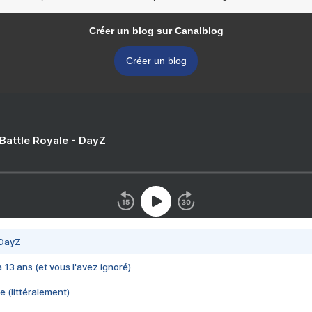
Créer un blog sur Canalblog
Créer un blog
 Battle Royale - DayZ
 DayZ
 a 13 ans (et vous l'avez ignoré)
e (littéralement)