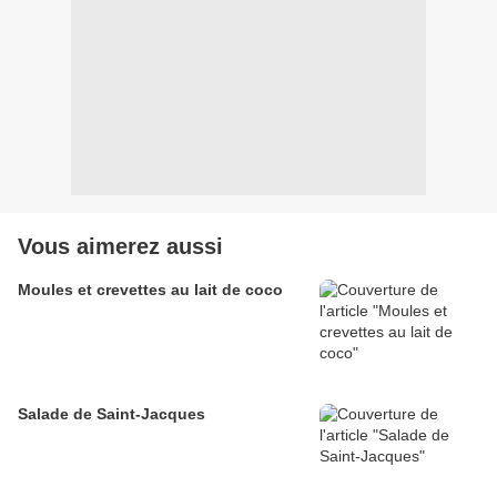
Vous aimerez aussi
Moules et crevettes au lait de coco
Salade de Saint-Jacques