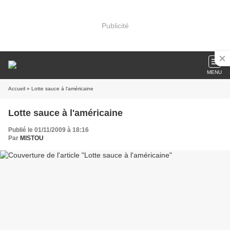
Publicité
MENU
Accueil
» Lotte sauce à l'américaine
Lotte sauce à l'américaine
Publié le 01/11/2009 à 18:16
Par
MISTOU