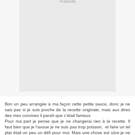
Publicité
Bon un peu arrangée à ma façon cette petite sauce, donc je ne
sais pas si je suis proche de la recette originale, mais aux dires
des mes convives il paraît que c'était fameux.
Pour ma part je pense que je ne changerai rien à la recette. Il
faut bien que je l'avoue je ne suis pas trop poisson, et faire un tel
plat était un peu un défi pour moi. Mais une chose est sûre je ne