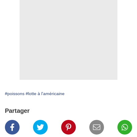
#poissons
#lotte à l'américaine
Partager