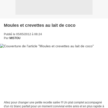
Moules et crevettes au lait de coco
Publié le 05/05/2012 à 08:24
Par
MISTOU
Allez pour changer une petite recette salée !!! Un plat complet accompagné
d'un riz blanc parfait pour un moment convivial entre amis et en plus rapide à