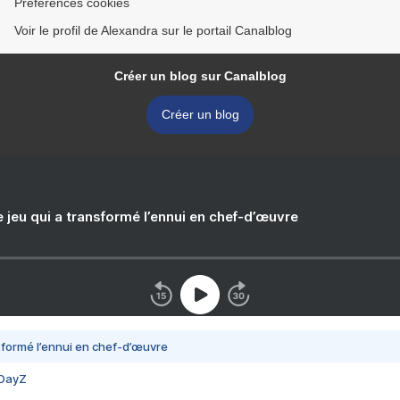
Préférences cookies
Voir le profil de Alexandra sur le portail Canalblog
Créer un blog sur Canalblog
Créer un blog
e jeu qui a transformé l’ennui en chef-d’œuvre
nsformé l’ennui en chef-d’œuvre
 DayZ