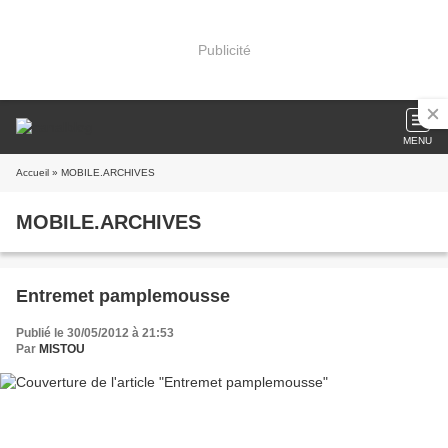
Publicité
MENU
Accueil
» MOBILE.ARCHIVES
MOBILE.ARCHIVES
Entremet pamplemousse
Publié le 30/05/2012 à 21:53
Par
MISTOU