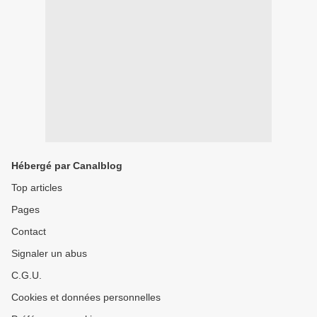
Hébergé par Canalblog
Top articles
Pages
Contact
Signaler un abus
C.G.U.
Cookies et données personnelles