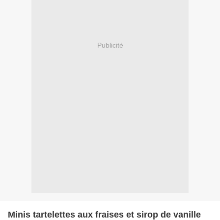
Publicité
Minis tartelettes aux fraises et sirop de vanille